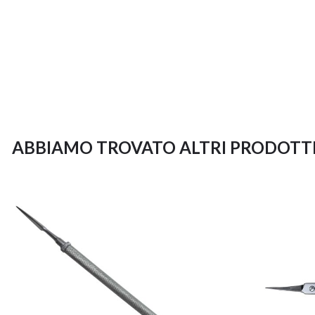
ABBIAMO TROVATO ALTRI PRODOTTI