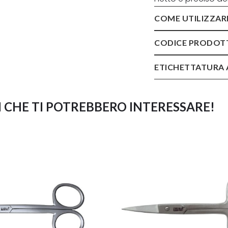
COME UTILIZZAR
CODICE PRODOT
ETICHETTATURA 
 CHE TI POTREBBERO INTERESSARE!