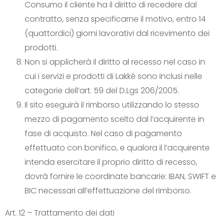
Consumo il cliente ha il diritto di recedere dal
contratto, senza specificarne il motivo, entro 14
(quattordici) giorni lavorativi dal ricevimento dei
prodotti.
Non si applicherà il diritto al recesso nel caso in
cui i servizi e prodotti di Lakké sono inclusi nelle
categorie dell’art. 59 del D.Lgs 206/2005.
Il sito eseguirà il rimborso utilizzando lo stesso
mezzo di pagamento scelto dal l’acquirente in
fase di acquisto. Nel caso di pagamento
effettuato con bonifico, e qualora il l’acquirente
intenda esercitare il proprio diritto di recesso,
dovrà fornire le coordinate bancarie: IBAN, SWIFT e
BIC necessari all’effettuazione del rimborso.
Art. 12 – Trattamento dei dati