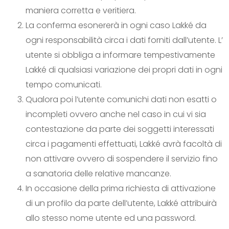
maniera corretta e veritiera.
La conferma esonererà in ogni caso Lakké da
ogni responsabilità circa i dati forniti dall’utente. L’
utente si obbliga a informare tempestivamente
Lakké di qualsiasi variazione dei propri dati in ogni
tempo comunicati.
Qualora poi l’utente comunichi dati non esatti o
incompleti ovvero anche nel caso in cui vi sia
contestazione da parte dei soggetti interessati
circa i pagamenti effettuati, Lakké avrà facoltà di
non attivare ovvero di sospendere il servizio fino
a sanatoria delle relative mancanze.
In occasione della prima richiesta di attivazione
di un profilo da parte dell’utente, Lakké attribuirà
allo stesso nome utente ed una password.