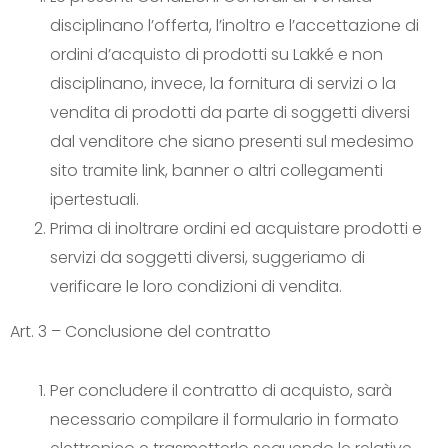
disciplinano l’offerta, l’inoltro e l’accettazione di
ordini d’acquisto di prodotti su Lakké e non
disciplinano, invece, la fornitura di servizi o la
vendita di prodotti da parte di soggetti diversi
dal venditore che siano presenti sul medesimo
sito tramite link, banner o altri collegamenti
ipertestuali.
Prima di inoltrare ordini ed acquistare prodotti e
servizi da soggetti diversi, suggeriamo di
verificare le loro condizioni di vendita.
Art. 3 – Conclusione del contratto
Per concludere il contratto di acquisto, sarà
necessario compilare il formulario in formato