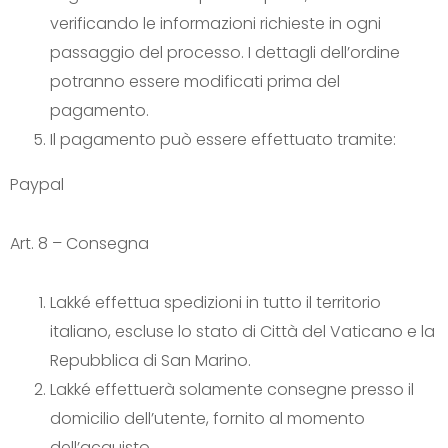
verificando le informazioni richieste in ogni
passaggio del processo. I dettagli dell’ordine
potranno essere modificati prima del
pagamento.
Il pagamento può essere effettuato tramite:
Paypal
Art. 8 – Consegna
Lakké effettua spedizioni in tutto il territorio
italiano, escluse lo stato di Città del Vaticano e la
Repubblica di San Marino.
Lakké effettuerà solamente consegne presso il
domicilio dell’utente, fornito al momento
dell’acquisto.