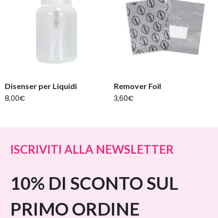
Disenser per Liquidi
Remover Foil
8,00
€
3,60
€
ISCRIVITI ALLA NEWSLETTER
10% DI SCONTO SUL
PRIMO ORDINE