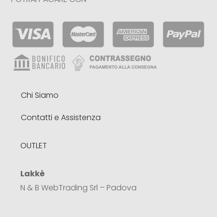
Chi Siamo
Contatti e Assistenza
OUTLET
Lakkè
N & B WebTrading Srl – Padova