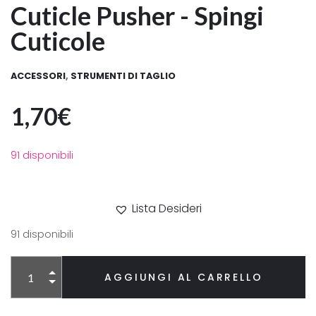
Cuticle Pusher - Spingi
Cuticole
ACCESSORI
,
STRUMENTI DI TAGLIO
1,70
€
91 disponibili
Lista Desideri
91 disponibili
Alternative:
AGGIUNGI AL CARRELLO