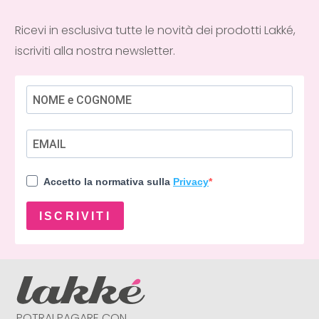
Ricevi in esclusiva tutte le novità dei prodotti Lakké,
iscriviti alla nostra newsletter.
Accetto la normativa sulla
Privacy
ISCRIVITI
POTRAI PAGARE CON