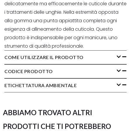
delicatamente ma efficacemente le cuticole durante
i trattamenti delle unghie. Nella estremità opposta
alla gomma una punta appiattita completa ogni
esigenza di allineamento della cuticola. Questo
prodotto è indispensabile per ogni manicure, uno
strumento di qualità professionale.
COME UTILIZZARE IL PRODOTTO
CODICE PRODOTTO
ETICHETTATURA AMBIENTALE
ABBIAMO TROVATO ALTRI
PRODOTTI CHE TI POTREBBERO