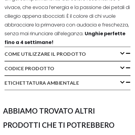
vivace, che evoca l’energia e la passione dei petali di
ciliegio appena sbocciati. È il colore di chi vuole
abbracciare la primavera con audacia e freschezza,
senza mai rinunciare all’eleganza.
Unghie perfette
fino a 4 settimane!
COME UTILIZZARE IL PRODOTTO
CODICE PRODOTTO
ETICHETTATURA AMBIENTALE
ABBIAMO TROVATO ALTRI
PRODOTTI CHE TI POTREBBERO