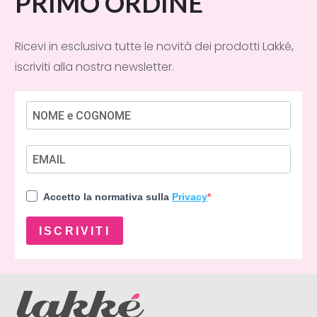
PRIMO ORDINE
Ricevi in esclusiva tutte le novità dei prodotti Lakké,
iscriviti alla nostra newsletter.
Accetto la normativa sulla
Privacy
ISCRIVITI