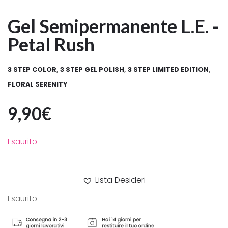
Gel Semipermanente L.E. -
Petal Rush
3 STEP COLOR
,
3 STEP GEL POLISH
,
3 STEP LIMITED EDITION
,
FLORAL SERENITY
9,90
€
Esaurito
Lista Desideri
Esaurito