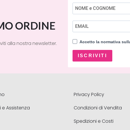
IMO ORDINE
Accetto la normativa sul
viti alla nostra newsletter.
ISCRIVITI
mo
Privacy Policy
i e Assistenza
Condizioni di Vendita
Spedizioni e Costi