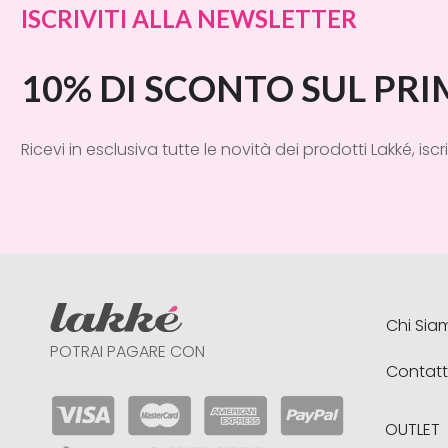
ISCRIVITI ALLA NEWSLETTER
10% DI SCONTO SUL PR
Ricevi in esclusiva tutte le novità dei prodotti Lakké, iscri
Chi Sia
POTRAI PAGARE CON
Contatt
OUTLET