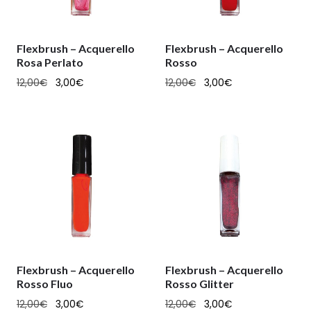
Flexbrush – Acquerello
Flexbrush – Acquerello
Rosa Perlato
Rosso
12,00
€
3,00
€
12,00
€
3,00
€
Flexbrush – Acquerello
Flexbrush – Acquerello
Rosso Fluo
Rosso Glitter
12,00
€
3,00
€
12,00
€
3,00
€