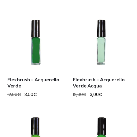
Flexbrush – Acquerello
Flexbrush – Acquerello
Verde
Verde Acqua
12,00
€
3,00
€
12,00
€
3,00
€