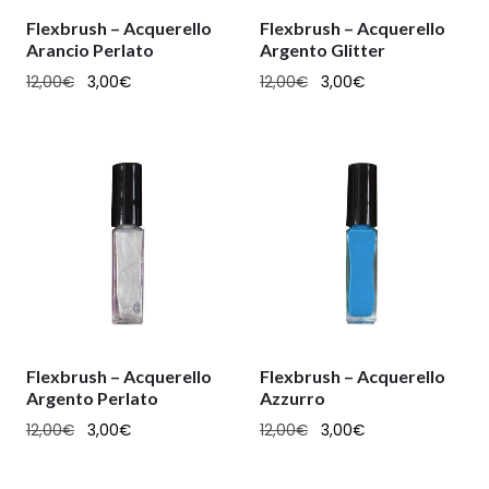
Flexbrush – Acquerello
Flexbrush – Acquerello
Arancio Perlato
Argento Glitter
12,00
€
3,00
€
12,00
€
3,00
€
Flexbrush – Acquerello
Flexbrush – Acquerello
Argento Perlato
Azzurro
12,00
€
3,00
€
12,00
€
3,00
€