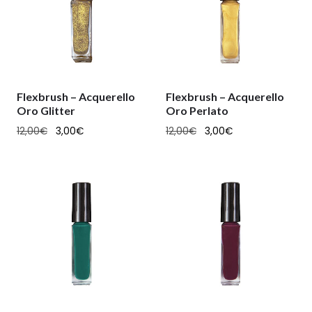
Flexbrush – Acquerello
Flexbrush – Acquerello
Oro Glitter
Oro Perlato
12,00
€
3,00
€
12,00
€
3,00
€