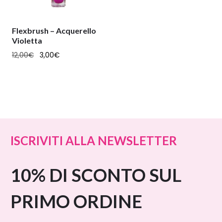
Flexbrush – Acquerello
Violetta
12,00
€
3,00
€
ISCRIVITI ALLA NEWSLETTER
10% DI SCONTO SUL
PRIMO ORDINE