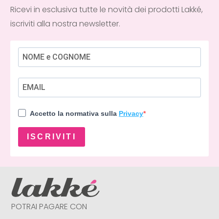
Ricevi in esclusiva tutte le novità dei prodotti Lakké,
iscriviti alla nostra newsletter.
Accetto la normativa sulla
Privacy
ISCRIVITI
POTRAI PAGARE CON