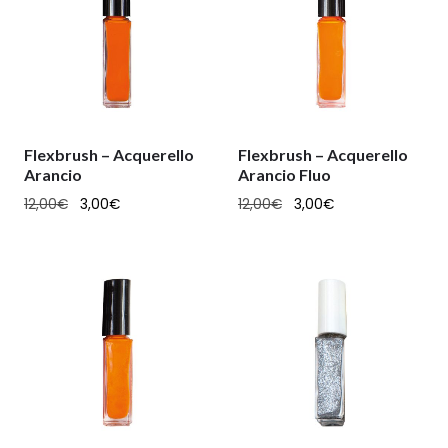
Flexbrush – Acquerello
Flexbrush – Acquerello
Arancio
Arancio Fluo
12,00
€
3,00
€
12,00
€
3,00
€