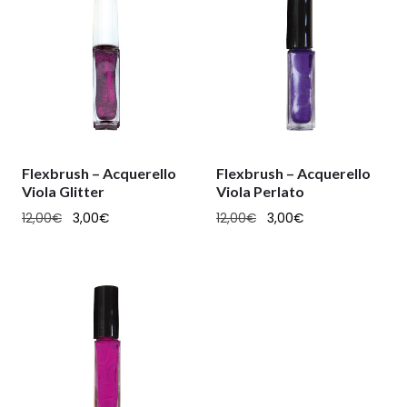
Flexbrush – Acquerello
Flexbrush – Acquerello
Viola Glitter
Viola Perlato
12,00
€
3,00
€
12,00
€
3,00
€