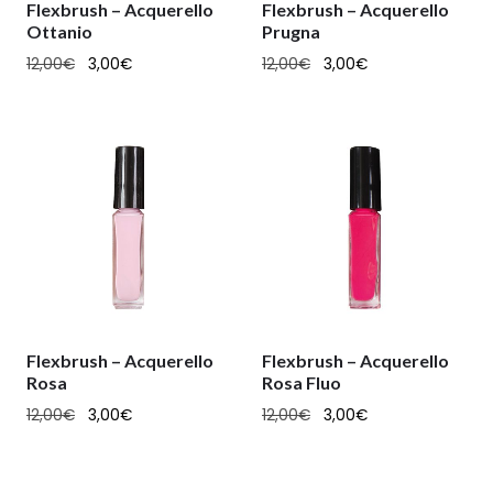
Flexbrush – Acquerello
Flexbrush – Acquerello
Ottanio
Prugna
12,00
€
3,00
€
12,00
€
3,00
€
Flexbrush – Acquerello
Flexbrush – Acquerello
Rosa
Rosa Fluo
12,00
€
3,00
€
12,00
€
3,00
€