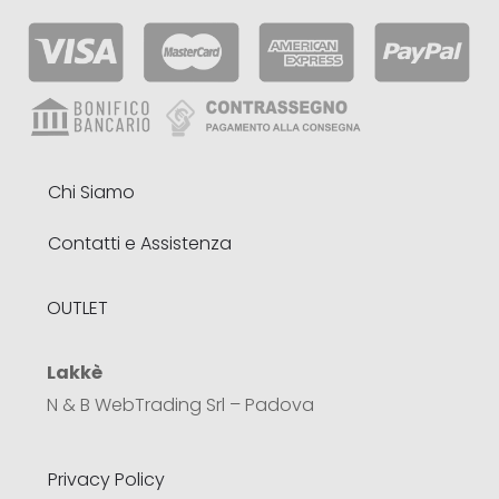
Chi Siamo
Contatti e Assistenza
OUTLET
Lakkè
N & B WebTrading Srl – Padova
Privacy Policy