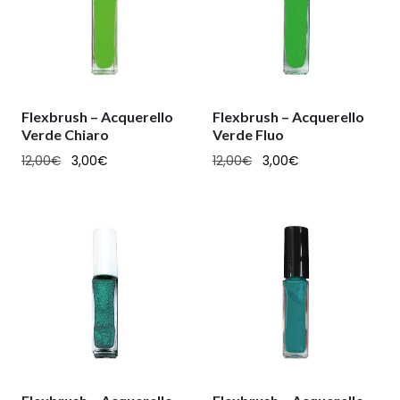
Flexbrush – Acquerello
Flexbrush – Acquerello
Verde Chiaro
Verde Fluo
12,00
€
3,00
€
12,00
€
3,00
€