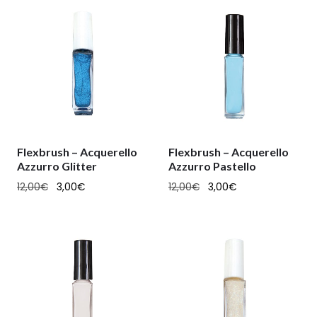
Flexbrush – Acquerello
Flexbrush – Acquerello
Azzurro Glitter
Azzurro Pastello
12,00
€
3,00
€
12,00
€
3,00
€