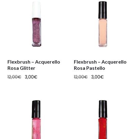
Flexbrush – Acquerello
Flexbrush – Acquerello
Rosa Glitter
Rosa Pastello
12,00
€
3,00
€
12,00
€
3,00
€