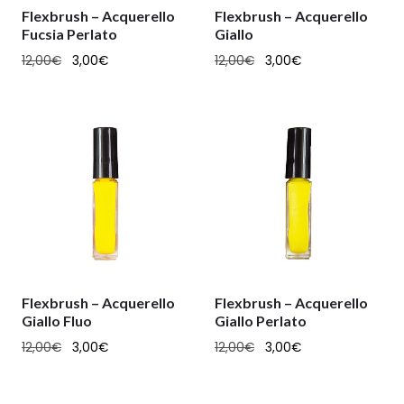
Flexbrush – Acquerello
Flexbrush – Acquerello
Fucsia Perlato
Giallo
12,00
€
3,00
€
12,00
€
3,00
€
Flexbrush – Acquerello
Flexbrush – Acquerello
Giallo Fluo
Giallo Perlato
12,00
€
3,00
€
12,00
€
3,00
€