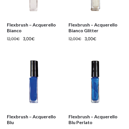
Flexbrush – Acquerello
Flexbrush – Acquerello
Bianco
Bianco Glitter
12,00
€
3,00
€
12,00
€
3,00
€
Flexbrush – Acquerello
Flexbrush – Acquerello
Blu
Blu Perlato