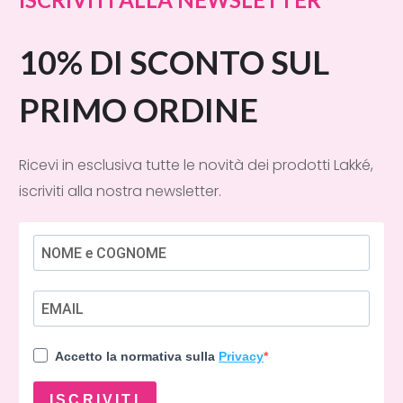
10% DI SCONTO SUL
PRIMO ORDINE
Ricevi in esclusiva tutte le novità dei prodotti Lakké,
iscriviti alla nostra newsletter.
Accetto la normativa sulla
Privacy
ISCRIVITI