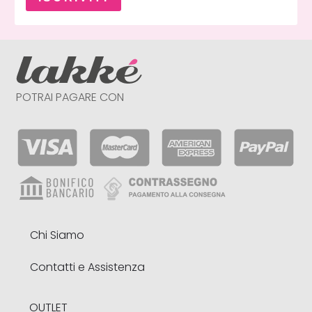
POTRAI PAGARE CON
Chi Siamo
Contatti e Assistenza
OUTLET