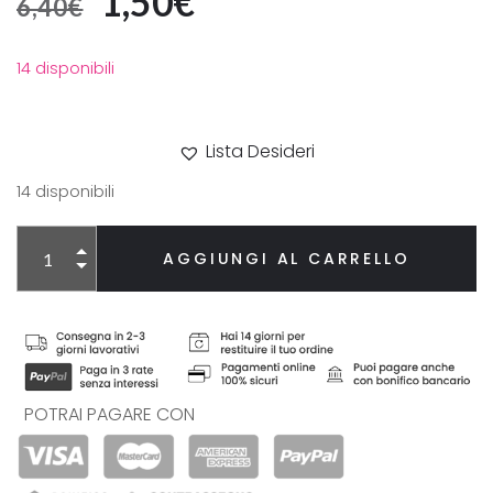
1,50
€
6,40
€
14 disponibili
Lista Desideri
14 disponibili
Alternative:
AGGIUNGI AL CARRELLO
POTRAI PAGARE CON