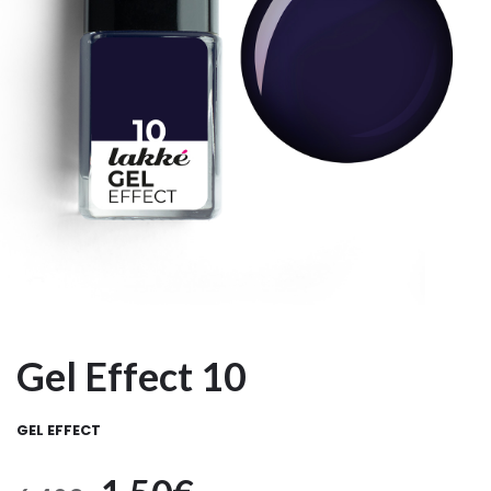
Gel Effect 10
GEL EFFECT