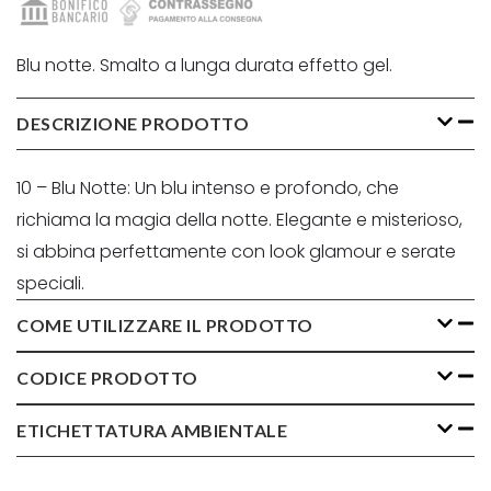
Blu notte. Smalto a lunga durata effetto gel.
DESCRIZIONE PRODOTTO
10 – Blu Notte: Un blu intenso e profondo, che
richiama la magia della notte. Elegante e misterioso,
si abbina perfettamente con look glamour e serate
speciali.
COME UTILIZZARE IL PRODOTTO
CODICE PRODOTTO
ETICHETTATURA AMBIENTALE