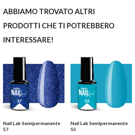
ABBIAMO TROVATO ALTRI
PRODOTTI CHE TI POTREBBERO
INTERESSARE!
Nail Lak Semipermanente
Nail Lak Semipermanente
57
55