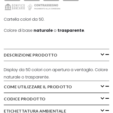
Cartella colori da 50.
Colore di base
naturale
o
trasparente
.
DESCRIZIONE PRODOTTO
Display da 50 colori con apertura a ventaglio. Colore
naturale o trasparente.
COME UTILIZZARE IL PRODOTTO
CODICE PRODOTTO
ETICHETTATURA AMBIENTALE