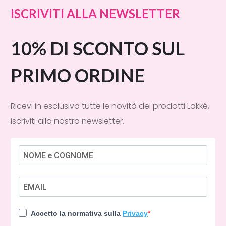
ISCRIVITI ALLA NEWSLETTER
10% DI SCONTO SUL
PRIMO ORDINE
Ricevi in esclusiva tutte le novità dei prodotti Lakké,
iscriviti alla nostra newsletter.
Accetto la normativa sulla
Privacy