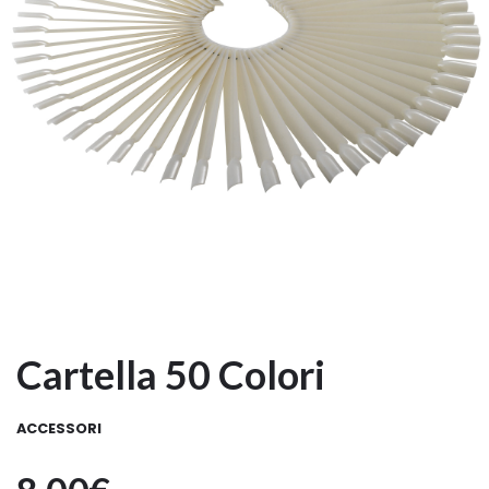
Cartella 50 Colori
ACCESSORI