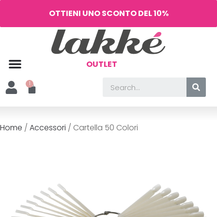
OTTIENI UNO SCONTO DEL 10%
OUTLET
Home
/
Accessori
/ Cartella 50 Colori