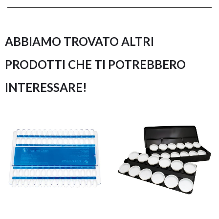
ABBIAMO TROVATO ALTRI
PRODOTTI CHE TI POTREBBERO
INTERESSARE!