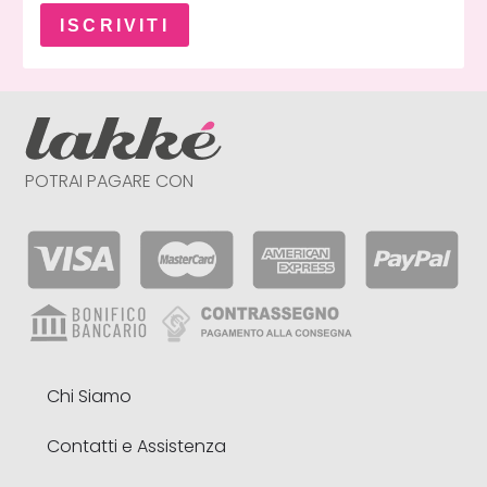
ISCRIVITI
POTRAI PAGARE CON
Chi Siamo
Contatti e Assistenza