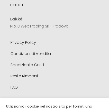
OUTLET
Lakkè
N & B WebTrading Srl – Padova
Privacy Policy
Condizioni di Vendita
Spedizioni e Costi
Resi e Rimborsi
FAQ
Utilizziamo i cookie nel nostro sito per fornirti una