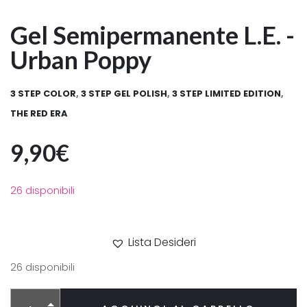
Gel Semipermanente L.E. -
Urban Poppy
3 STEP COLOR
,
3 STEP GEL POLISH
,
3 STEP LIMITED EDITION
,
THE RED ERA
9,90
€
26 disponibili
Lista Desideri
26 disponibili
Alternative: