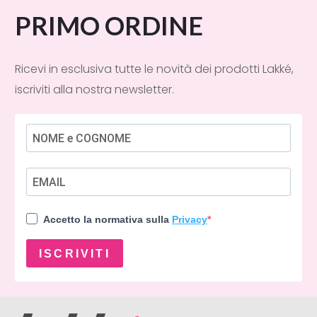
PRIMO ORDINE
Ricevi in esclusiva tutte le novità dei prodotti Lakké,
iscriviti alla nostra newsletter.
Accetto la normativa sulla
Privacy
ISCRIVITI