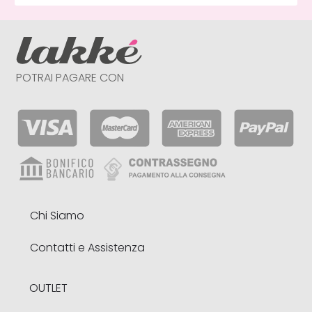
POTRAI PAGARE CON
Chi Siamo
Contatti e Assistenza
OUTLET