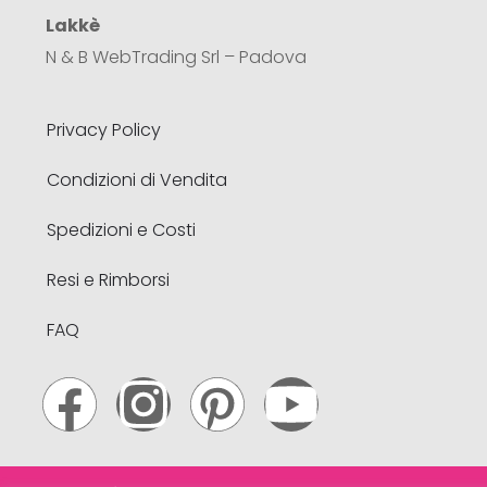
Lakkè
N & B WebTrading Srl – Padova
Privacy Policy
Condizioni di Vendita
Spedizioni e Costi
Resi e Rimborsi
FAQ