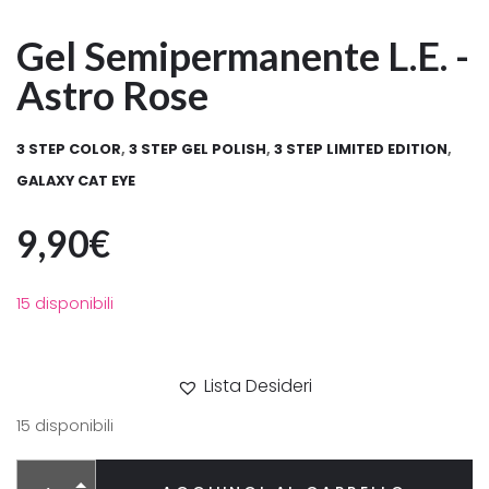
Gel Semipermanente L.E. -
Astro Rose
3 STEP COLOR
,
3 STEP GEL POLISH
,
3 STEP LIMITED EDITION
,
GALAXY CAT EYE
9,90
€
15 disponibili
Lista Desideri
15 disponibili
Alternative: