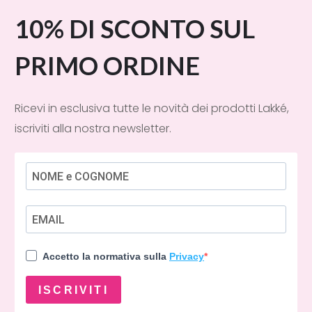
10% DI SCONTO SUL
PRIMO ORDINE
Ricevi in esclusiva tutte le novità dei prodotti Lakké,
iscriviti alla nostra newsletter.
Accetto la normativa sulla
Privacy
ISCRIVITI