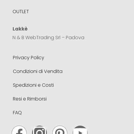
OUTLET
Lakkè
N & B WebTrading Srl – Padova
Privacy Policy
Condizioni di Vendita
Spedizioni e Costi
Resi e Rimborsi
FAQ