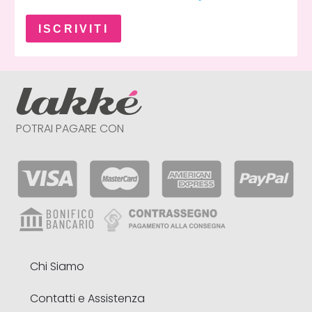
ISCRIVITI
POTRAI PAGARE CON
Chi Siamo
Contatti e Assistenza