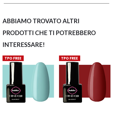
ABBIAMO TROVATO ALTRI
PRODOTTI CHE TI POTREBBERO
INTERESSARE!
TPO FREE
TPO FREE