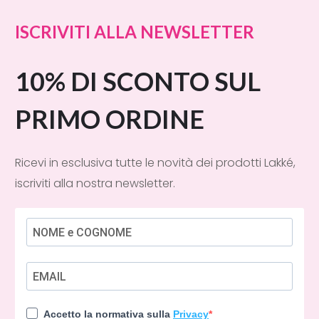
ISCRIVITI ALLA NEWSLETTER
10% DI SCONTO SUL
PRIMO ORDINE
Ricevi in esclusiva tutte le novità dei prodotti Lakké,
iscriviti alla nostra newsletter.
Accetto la normativa sulla
Privacy