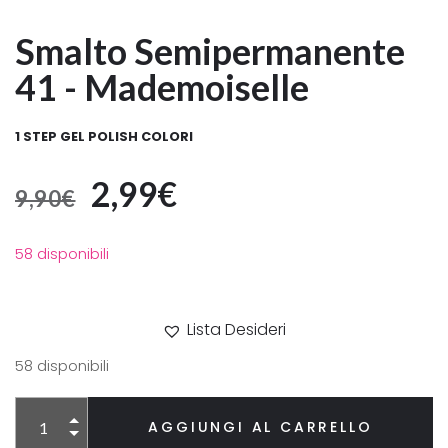
Smalto Semipermanente
41 - Mademoiselle
1 STEP GEL POLISH COLORI
2,99
€
9,90
€
58 disponibili
Lista Desideri
58 disponibili
Alternative:
AGGIUNGI AL CARRELLO