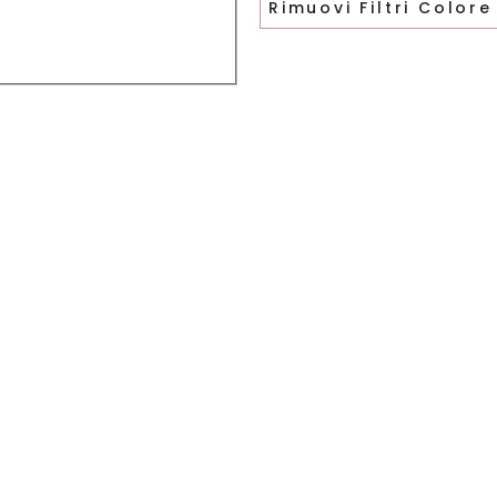
Rimuovi Filtri Colore