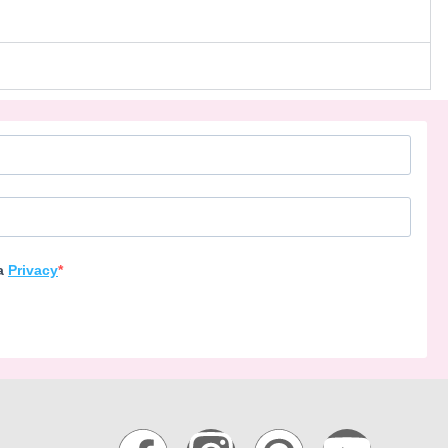
la
Privacy