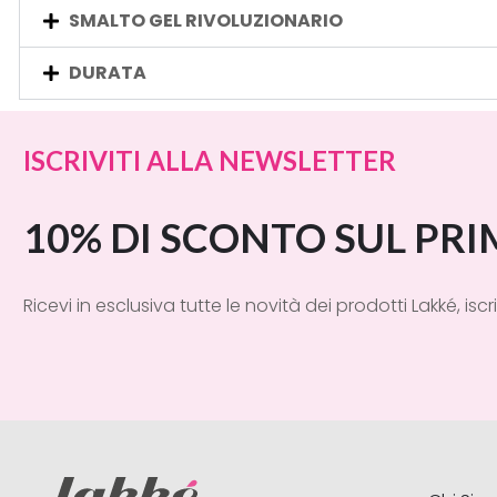
SMALTO GEL RIVOLUZIONARIO
DURATA
ISCRIVITI ALLA NEWSLETTER
10% DI SCONTO SUL PR
Ricevi in esclusiva tutte le novità dei prodotti Lakké, iscri