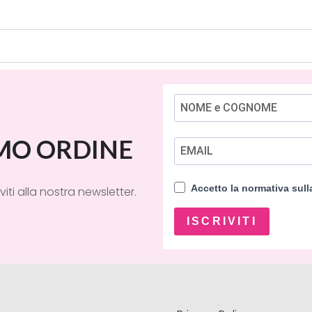
IMO ORDINE
Accetto la normativa sul
viti alla nostra newsletter.
ISCRIVITI